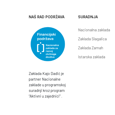
NAŠ RAD PODRŽAVA
SURADNJA
Nacionalna zaklada
Zaklada Slagalica
Zaklada Zamah
Istarska zaklada
Zaklada Kajo Dadić je
partner Nacionalne
zaklade u programskoj
suradnji kroz program
“Aktivni u zajednici” .