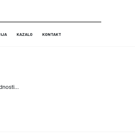
IJA
KAZALO
KONTAKT
dnosti...