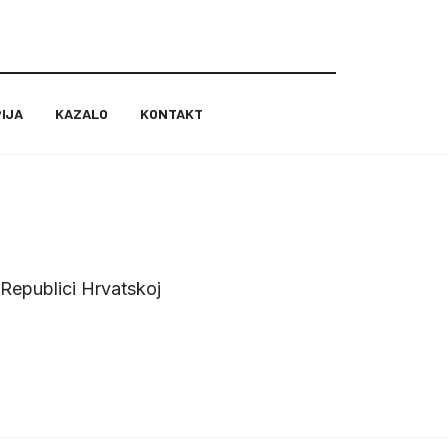
IJA
KAZALO
KONTAKT
 Republici Hrvatskoj