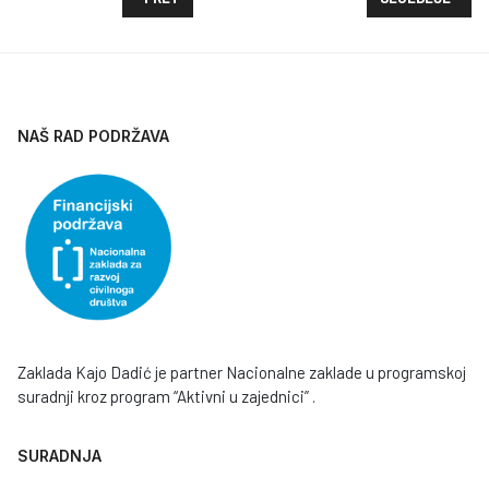
NAŠ RAD PODRŽAVA
Zaklada Kajo Dadić je partner Nacionalne zaklade u programskoj
suradnji kroz program “Aktivni u zajednici” .
SURADNJA