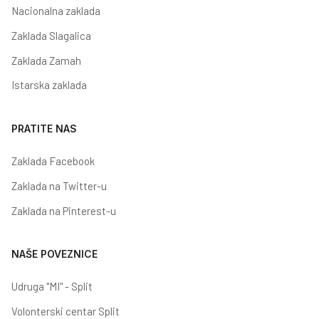
Nacionalna zaklada
Zaklada Slagalica
Zaklada Zamah
Istarska zaklada
PRATITE NAS
Zaklada Facebook
Zaklada na Twitter-u
Zaklada na Pinterest-u
NAŠE POVEZNICE
Udruga "MI" - Split
Volonterski centar Split