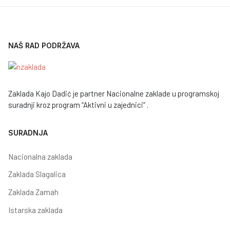
NAŠ RAD PODRŽAVA
Zaklada Kajo Dadić je partner Nacionalne zaklade u programskoj
suradnji kroz program “Aktivni u zajednici” .
SURADNJA
Nacionalna zaklada
Zaklada Slagalica
Zaklada Zamah
Istarska zaklada