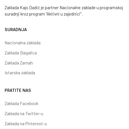
Zaklada Kajo Dadić je partner Nacionalne zaklade u programskoj
suradnji kroz program “Aktivni u zajednici” .
SURADNJA
Nacionalna zaklada
Zaklada Slagalica
Zaklada Zamah
Istarska zaklada
PRATITE NAS
Zaklada Facebook
Zaklada na Twitter-u
Zaklada na Pinterest-u