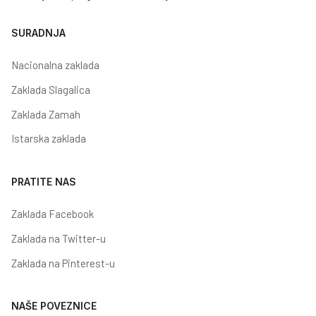
SURADNJA
Nacionalna zaklada
Zaklada Slagalica
Zaklada Zamah
Istarska zaklada
PRATITE NAS
Zaklada Facebook
Zaklada na Twitter-u
Zaklada na Pinterest-u
NAŠE POVEZNICE