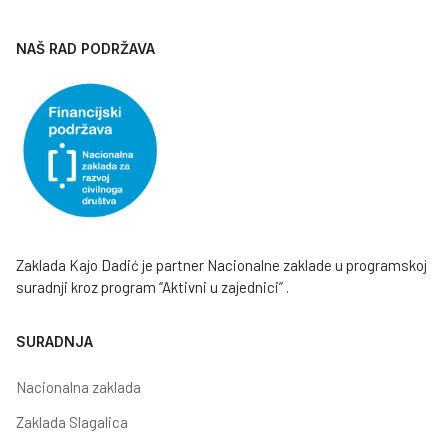
NAŠ RAD PODRŽAVA
Zaklada Kajo Dadić je partner Nacionalne zaklade u programskoj
suradnji kroz program “Aktivni u zajednici” .
SURADNJA
Nacionalna zaklada
Zaklada Slagalica