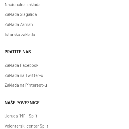
Nacionalna zaklada
Zaklada Slagalica
Zaklada Zamah
Istarska zaklada
PRATITE NAS
Zaklada Facebook
Zaklada na Twitter-u
Zaklada na Pinterest-u
NAŠE POVEZNICE
Udruga "MI" - Split
Volonterski centar Split