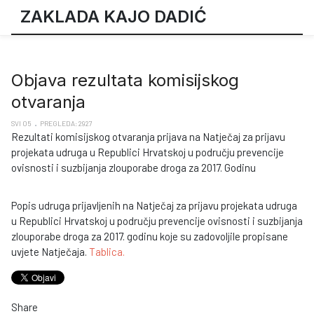
ZAKLADA KAJO DADIĆ
Objava rezultata komisijskog
otvaranja
SVI 05
PREGLEDA: 2927
Rezultati komisijskog otvaranja prijava na Natječaj za prijavu
projekata udruga u Republici Hrvatskoj u području prevencije
ovisnosti i suzbijanja zlouporabe droga za 2017. Godinu
Popis udruga prijavljenih na Natječaj za prijavu projekata udruga
u Republici Hrvatskoj u području prevencije ovisnosti i suzbijanja
zlouporabe droga za 2017. godinu koje su zadovoljile propisane
uvjete Natječaja.
Tablica.
Share