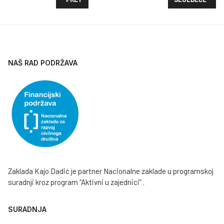
NAŠ RAD PODRŽAVA
Zaklada Kajo Dadić je partner Nacionalne zaklade u programskoj
suradnji kroz program “Aktivni u zajednici” .
SURADNJA