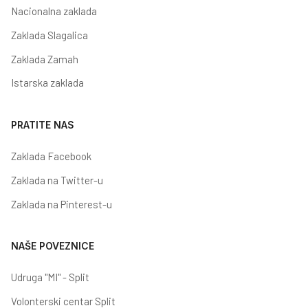
Nacionalna zaklada
Zaklada Slagalica
Zaklada Zamah
Istarska zaklada
PRATITE NAS
Zaklada Facebook
Zaklada na Twitter-u
Zaklada na Pinterest-u
NAŠE POVEZNICE
Udruga "MI" - Split
Volonterski centar Split