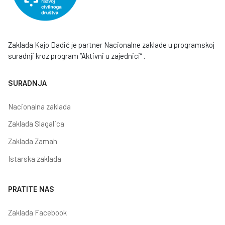
Zaklada Kajo Dadić je partner Nacionalne zaklade u programskoj
suradnji kroz program “Aktivni u zajednici” .
SURADNJA
Nacionalna zaklada
Zaklada Slagalica
Zaklada Zamah
Istarska zaklada
PRATITE NAS
Zaklada Facebook