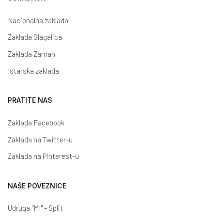
Nacionalna zaklada
Zaklada Slagalica
Zaklada Zamah
Istarska zaklada
PRATITE NAS
Zaklada Facebook
Zaklada na Twitter-u
Zaklada na Pinterest-u
NAŠE POVEZNICE
Udruga "MI" - Split