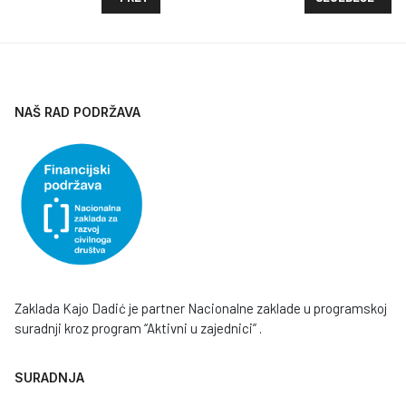
NAŠ RAD PODRŽAVA
Zaklada Kajo Dadić je partner Nacionalne zaklade u programskoj
suradnji kroz program “Aktivni u zajednici” .
SURADNJA