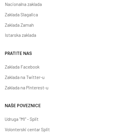
Nacionalna zaklada
Zaklada Slagalica
Zaklada Zamah
Istarska zaklada
PRATITE NAS
Zaklada Facebook
Zaklada na Twitter-u
Zaklada na Pinterest-u
NAŠE POVEZNICE
Udruga "MI" - Split
Volonterski centar Split