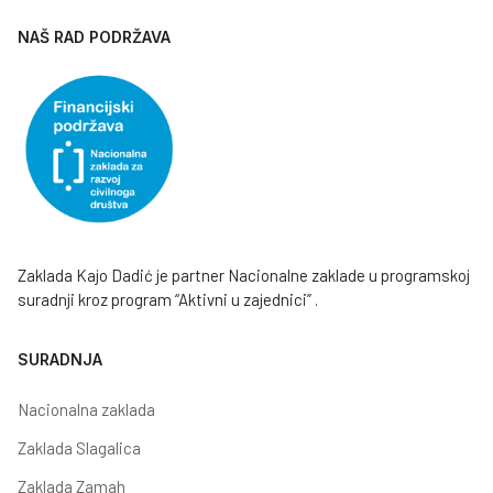
NAŠ RAD PODRŽAVA
Zaklada Kajo Dadić je partner Nacionalne zaklade u programskoj
suradnji kroz program “Aktivni u zajednici” .
SURADNJA
Nacionalna zaklada
Zaklada Slagalica
Zaklada Zamah