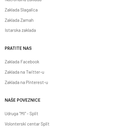
Zaklada Slagalica
Zaklada Zamah
Istarska zaklada
PRATITE NAS
Zaklada Facebook
Zaklada na Twitter-u
Zaklada na Pinterest-u
NAŠE POVEZNICE
Udruga "MI" - Split
Volonterski centar Split