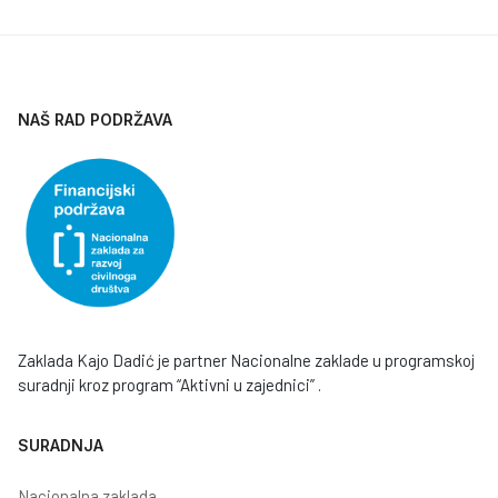
NAŠ RAD PODRŽAVA
Zaklada Kajo Dadić je partner Nacionalne zaklade u programskoj
suradnji kroz program “Aktivni u zajednici” .
SURADNJA
Nacionalna zaklada