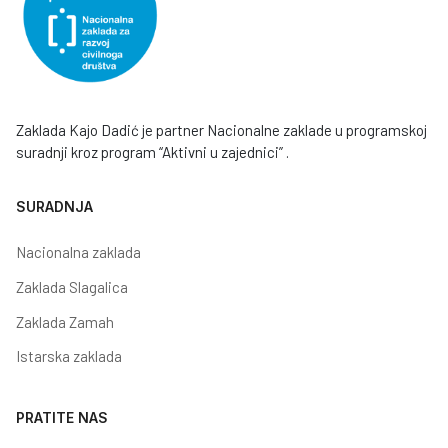
Zaklada Kajo Dadić je partner Nacionalne zaklade u programskoj
suradnji kroz program “Aktivni u zajednici” .
SURADNJA
Nacionalna zaklada
Zaklada Slagalica
Zaklada Zamah
Istarska zaklada
PRATITE NAS