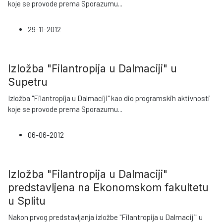
koje se provode prema Sporazumu
...
29-11-2012
Izložba "Filantropija u Dalmaciji" u
Supetru
Izložba "Filantropija u Dalmaciji" kao dio programskih aktivnosti
koje se provode prema Sporazumu
...
06-06-2012
Izložba "Filantropija u Dalmaciji"
predstavljena na Ekonomskom fakultetu
u Splitu
Nakon prvog predstavljanja izložbe "Filantropija u Dalmaciji" u