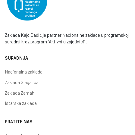
Zaklada Kajo Dadić je partner Nacionalne zaklade u programskoj
suradnji kroz program “Aktivni u zajednici” .
SURADNJA
Nacionalna zaklada
Zaklada Slagalica
Zaklada Zamah
Istarska zaklada
PRATITE NAS