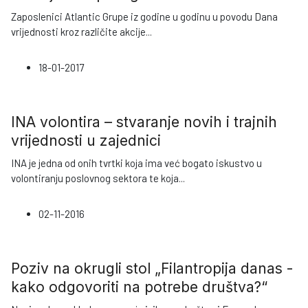
Zaposlenici Atlantic Grupe iz godine u godinu u povodu Dana
vrijednosti kroz različite akcije
...
18-01-2017
INA volontira – stvaranje novih i trajnih
vrijednosti u zajednici
INA je jedna od onih tvrtki koja ima već bogato iskustvo u
volontiranju poslovnog sektora te koja
...
02-11-2016
Poziv na okrugli stol „Filantropija danas -
kako odgovoriti na potrebe društva?“